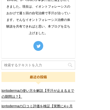
きました。現在は、イオントフォレーシスの
おかげで週１回の自宅治療で手汗が治ってい
ます。そんなイオントフォレーシス治療の体
験談を共有できればと思い、本ブログを立ち
上げました。
最近の投稿
iontodermaの使い方を解説【手汗が止まるまで
の期間は？】
iontodermaの口コミ評価を検証【実際に4ヶ月