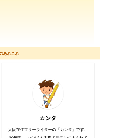
のあれこれ
カンタ
大阪在住フリーライターの「カンタ」です。
20年間、レベル3の手掌多汗症に悩まされて