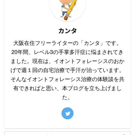
カンタ
大阪在住フリーライターの「カンタ」です。
20年間、レベル3の手掌多汗症に悩まされてき
ました。現在は、イオントフォレーシスのおか
げで週１回の自宅治療で手汗が治っています。
そんなイオントフォレーシス治療の体験談を共
有できればと思い、本ブログを立ち上げまし
た。