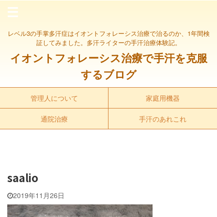
レベル3の手掌多汗症はイオントフォレーシス治療で治るのか、1年間検
証してみました。多汗ライターの手汗治療体験記。
イオントフォレーシス治療で手汗を克服
するブログ
管理人について
家庭用機器
通院治療
手汗のあれこれ
saalio
2019年11月26日