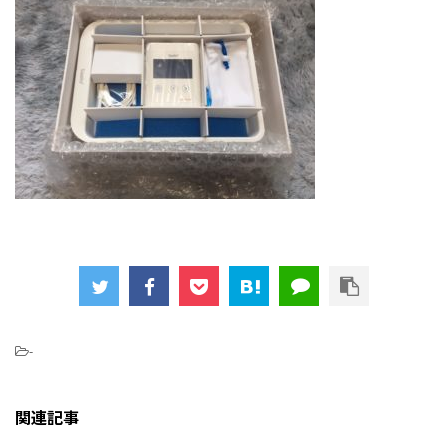
-
関連記事