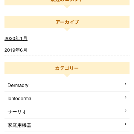
アーカイブ
2020年1月
2019年6月
カテゴリー
Dermadry
Iontoderma
サーリオ
家庭用機器