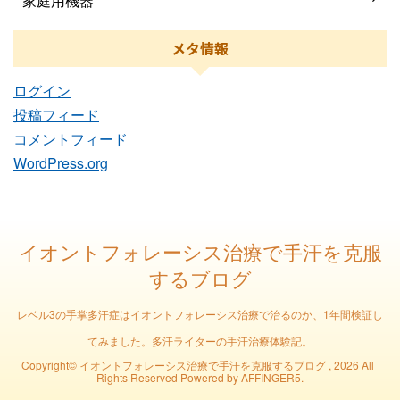
家庭用機器
メタ情報
ログイン
投稿フィード
コメントフィード
WordPress.org
イオントフォレーシス治療で手汗を克服
するブログ
レベル3の手掌多汗症はイオントフォレーシス治療で治るのか、1年間検証し
てみました。多汗ライターの手汗治療体験記。
Copyright© イオントフォレーシス治療で手汗を克服するブログ , 2026 All
Rights Reserved Powered by
AFFINGER5
.