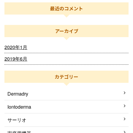
最近のコメント
アーカイブ
2020年1月
2019年6月
カテゴリー
Dermadry
Iontoderma
サーリオ