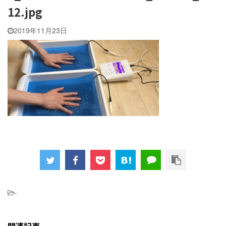
12.jpg
2019年11月23日
-