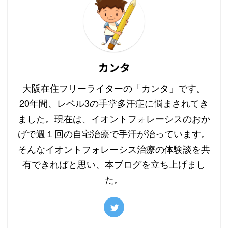
カンタ
大阪在住フリーライターの「カンタ」です。
20年間、レベル3の手掌多汗症に悩まされてき
ました。現在は、イオントフォレーシスのおか
げで週１回の自宅治療で手汗が治っています。
そんなイオントフォレーシス治療の体験談を共
有できればと思い、本ブログを立ち上げまし
た。